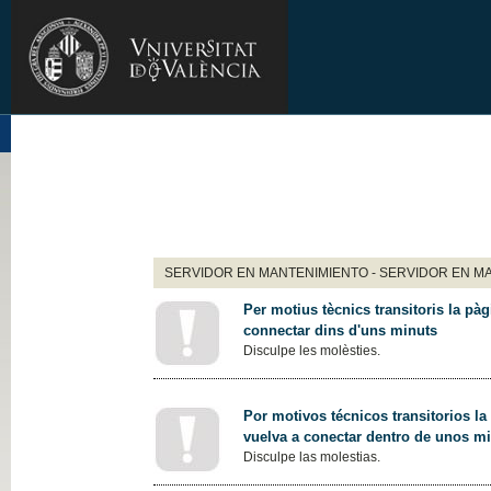
SERVIDOR EN MANTENIMIENTO - SERVIDOR EN M
Per motius tècnics transitoris la pàg
connectar dins d'uns minuts
Disculpe les molèsties.
Por motivos técnicos transitorios la
vuelva a conectar dentro de unos m
Disculpe las molestias.