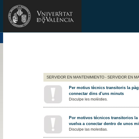
SERVIDOR EN MANTENIMIENTO - SERVIDOR EN M
Per motius tècnics transitoris la pàg
connectar dins d'uns minuts
Disculpe les molèsties.
Por motivos técnicos transitorios la
vuelva a conectar dentro de unos m
Disculpe las molestias.