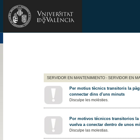
SERVIDOR EN MANTENIMIENTO - SERVIDOR EN M
Per motius tècnics transitoris la pàg
connectar dins d'uns minuts
Disculpe les molèsties.
Por motivos técnicos transitorios la
vuelva a conectar dentro de unos m
Disculpe las molestias.