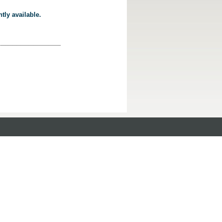
tly available.