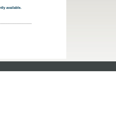
tly available.