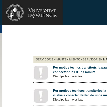
SERVIDOR EN MANTENIMIENTO - SERVIDOR EN M
Per motius tècnics transitoris la pàg
connectar dins d'uns minuts
Disculpe les molèsties.
Por motivos técnicos transitorios la
vuelva a conectar dentro de unos m
Disculpe las molestias.