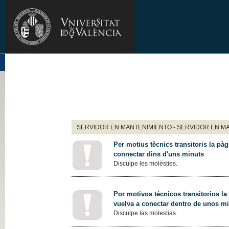
SERVIDOR EN MANTENIMIENTO - SERVIDOR EN M
Per motius tècnics transitoris la pàg
connectar dins d'uns minuts
Disculpe les molèsties.
Por motivos técnicos transitorios la
vuelva a conectar dentro de unos m
Disculpe las molestias.