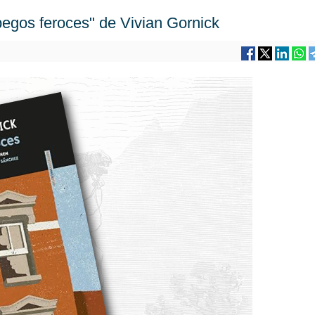
pegos feroces" de Vivian Gornick