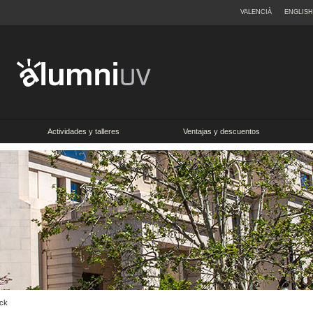
VALENCIÀ
ENGLISH
Actividades y talleres
Ventajas y descuentos
ick