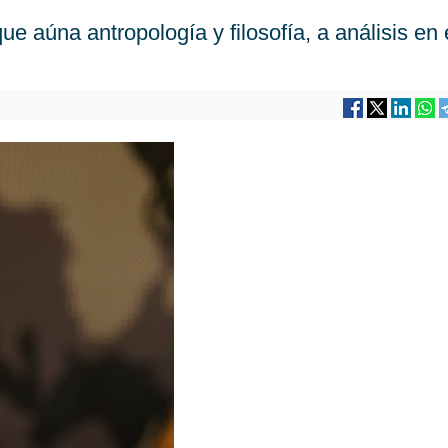
 que aúna antropología y filosofía, a análisis en 