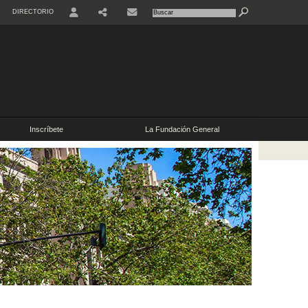
DIRECTORIO
Inscríbete
La Fundación General