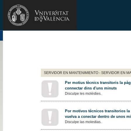
SERVIDOR EN MANTENIMIENTO - SERVIDOR EN M
Per motius tècnics transitoris la pàg
connectar dins d'uns minuts
Disculpe les molèsties.
Por motivos técnicos transitorios la
vuelva a conectar dentro de unos m
Disculpe las molestias.