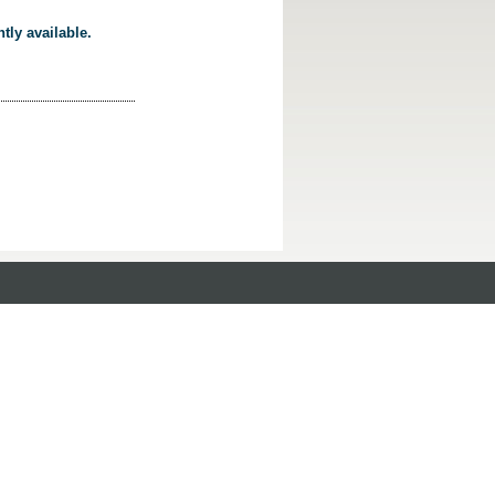
tly available.