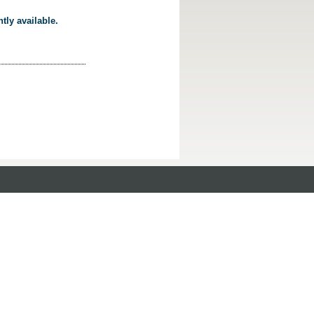
tly available.