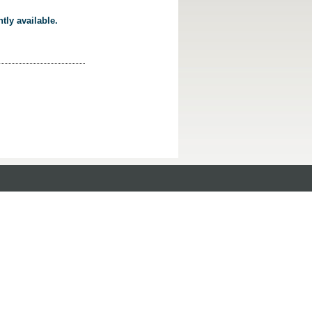
tly available.