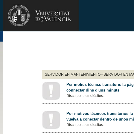
SERVIDOR EN MANTENIMIENTO - SERVIDOR EN M
Per motius tècnics transitoris la pàg
connectar dins d'uns minuts
Disculpe les molèsties.
Por motivos técnicos transitorios la
vuelva a conectar dentro de unos m
Disculpe las molestias.