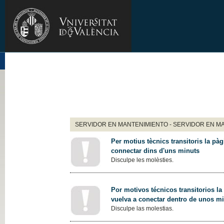
SERVIDOR EN MANTENIMIENTO - SERVIDOR EN M
Per motius tècnics transitoris la pàg
connectar dins d'uns minuts
Disculpe les molèsties.
Por motivos técnicos transitorios la
vuelva a conectar dentro de unos m
Disculpe las molestias.