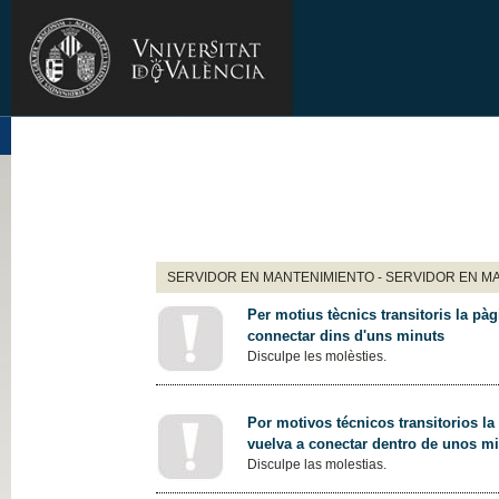
SERVIDOR EN MANTENIMIENTO - SERVIDOR EN M
Per motius tècnics transitoris la pàg
connectar dins d'uns minuts
Disculpe les molèsties.
Por motivos técnicos transitorios la
vuelva a conectar dentro de unos m
Disculpe las molestias.