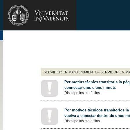
SERVIDOR EN MANTENIMIENTO - SERVIDOR EN M
Per motius tècnics transitoris la pàg
connectar dins d'uns minuts
Disculpe les molèsties.
Por motivos técnicos transitorios la
vuelva a conectar dentro de unos m
Disculpe las molestias.