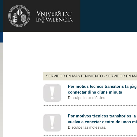
SERVIDOR EN MANTENIMIENTO - SERVIDOR EN M
Per motius tècnics transitoris la pàg
connectar dins d'uns minuts
Disculpe les molèsties.
Por motivos técnicos transitorios la
vuelva a conectar dentro de unos m
Disculpe las molestias.