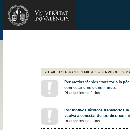
SERVIDOR EN MANTENIMIENTO - SERVIDOR EN M
Per motius tècnics transitoris la pàg
connectar dins d'uns minuts
Disculpe les molèsties.
Por motivos técnicos transitorios la
vuelva a conectar dentro de unos m
Disculpe las molestias.