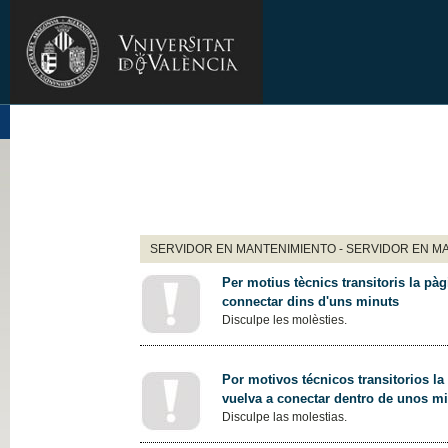
SERVIDOR EN MANTENIMIENTO - SERVIDOR EN M
Per motius tècnics transitoris la pàg
connectar dins d'uns minuts
Disculpe les molèsties.
Por motivos técnicos transitorios la
vuelva a conectar dentro de unos m
Disculpe las molestias.