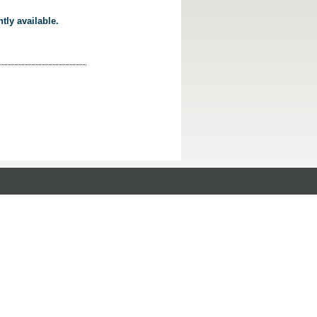
tly available.