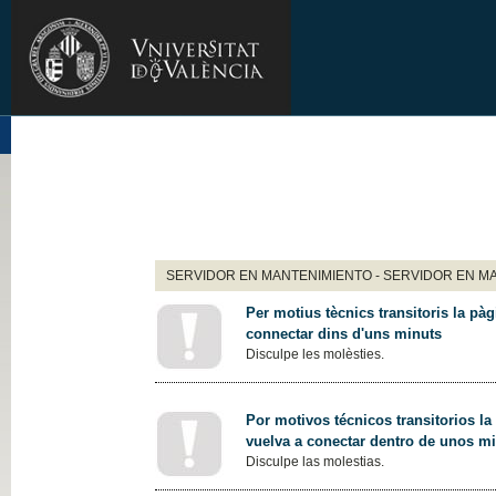
SERVIDOR EN MANTENIMIENTO - SERVIDOR EN M
Per motius tècnics transitoris la pàg
connectar dins d'uns minuts
Disculpe les molèsties.
Por motivos técnicos transitorios la
vuelva a conectar dentro de unos m
Disculpe las molestias.