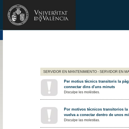
SERVIDOR EN MANTENIMIENTO - SERVIDOR EN M
Per motius tècnics transitoris la pàg
connectar dins d'uns minuts
Disculpe les molèsties.
Por motivos técnicos transitorios la
vuelva a conectar dentro de unos m
Disculpe las molestias.