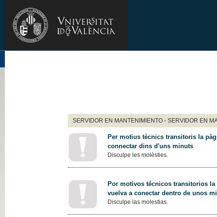
SERVIDOR EN MANTENIMIENTO - SERVIDOR EN M
Per motius tècnics transitoris la pàg
connectar dins d'uns minuts
Disculpe les molèsties.
Por motivos técnicos transitorios la
vuelva a conectar dentro de unos m
Disculpe las molestias.