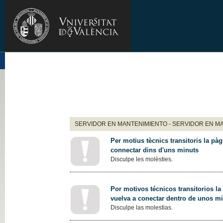
SERVIDOR EN MANTENIMIENTO - SERVIDOR EN M
Per motius tècnics transitoris la pàg
connectar dins d'uns minuts
Disculpe les molèsties.
Por motivos técnicos transitorios la
vuelva a conectar dentro de unos m
Disculpe las molestias.