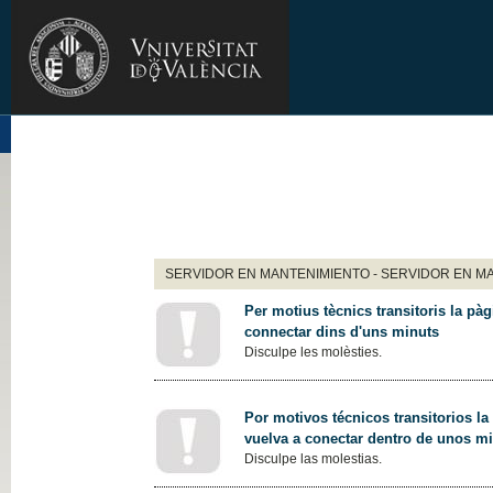
SERVIDOR EN MANTENIMIENTO - SERVIDOR EN M
Per motius tècnics transitoris la pàg
connectar dins d'uns minuts
Disculpe les molèsties.
Por motivos técnicos transitorios la
vuelva a conectar dentro de unos m
Disculpe las molestias.