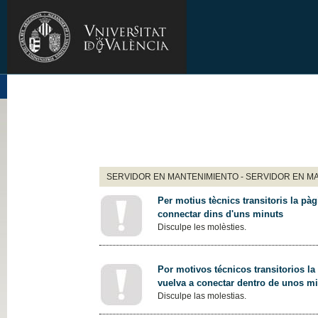
SERVIDOR EN MANTENIMIENTO - SERVIDOR EN M
Per motius tècnics transitoris la pàg
connectar dins d'uns minuts
Disculpe les molèsties.
Por motivos técnicos transitorios la
vuelva a conectar dentro de unos m
Disculpe las molestias.