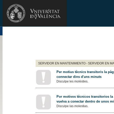
SERVIDOR EN MANTENIMIENTO - SERVIDOR EN M
Per motius tècnics transitoris la pàg
connectar dins d'uns minuts
Disculpe les molèsties.
Por motivos técnicos transitorios la
vuelva a conectar dentro de unos m
Disculpe las molestias.