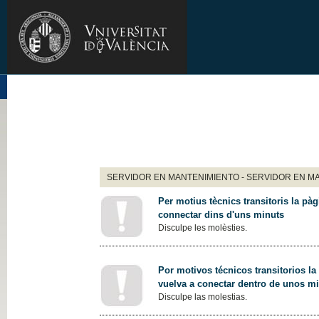
SERVIDOR EN MANTENIMIENTO - SERVIDOR EN M
Per motius tècnics transitoris la pàg
connectar dins d'uns minuts
Disculpe les molèsties.
Por motivos técnicos transitorios la
vuelva a conectar dentro de unos m
Disculpe las molestias.