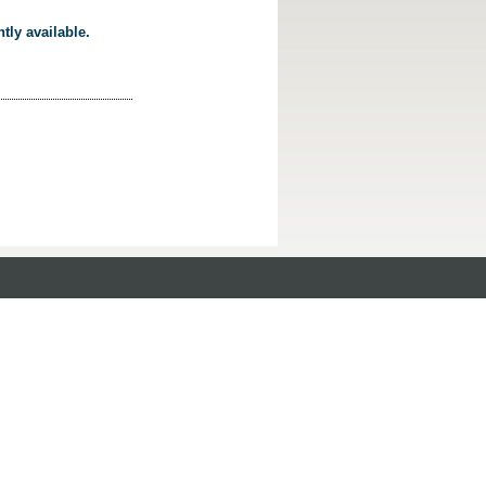
tly available.