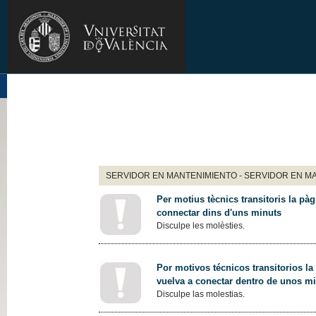
SERVIDOR EN MANTENIMIENTO - SERVIDOR EN M
Per motius tècnics transitoris la pàg
connectar dins d'uns minuts
Disculpe les molèsties.
Por motivos técnicos transitorios la
vuelva a conectar dentro de unos m
Disculpe las molestias.