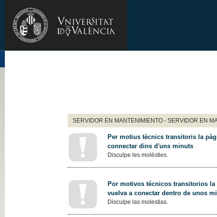
SERVIDOR EN MANTENIMIENTO - SERVIDOR EN M
Per motius tècnics transitoris la pàg
connectar dins d'uns minuts
Disculpe les molèsties.
Por motivos técnicos transitorios la
vuelva a conectar dentro de unos m
Disculpe las molestias.