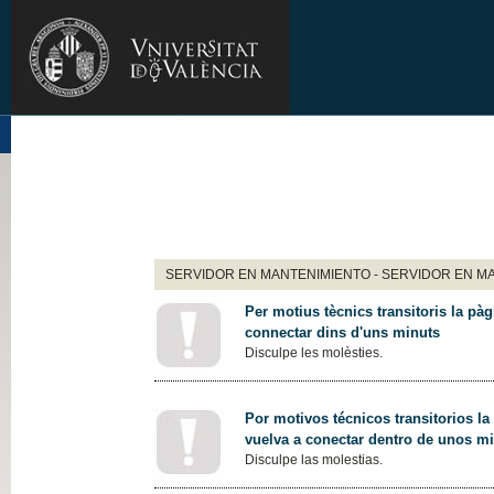
SERVIDOR EN MANTENIMIENTO - SERVIDOR EN M
Per motius tècnics transitoris la pàg
connectar dins d'uns minuts
Disculpe les molèsties.
Por motivos técnicos transitorios la
vuelva a conectar dentro de unos m
Disculpe las molestias.