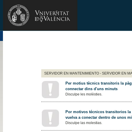
SERVIDOR EN MANTENIMIENTO - SERVIDOR EN M
Per motius tècnics transitoris la pàg
connectar dins d'uns minuts
Disculpe les molèsties.
Por motivos técnicos transitorios la
vuelva a conectar dentro de unos m
Disculpe las molestias.