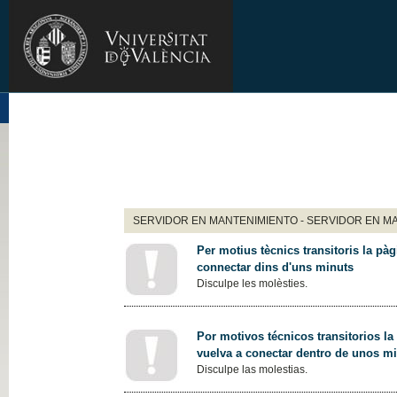
SERVIDOR EN MANTENIMIENTO - SERVIDOR EN M
Per motius tècnics transitoris la pàg
connectar dins d'uns minuts
Disculpe les molèsties.
Por motivos técnicos transitorios la
vuelva a conectar dentro de unos m
Disculpe las molestias.