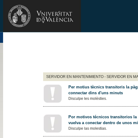
SERVIDOR EN MANTENIMIENTO - SERVIDOR EN M
Per motius tècnics transitoris la pàg
connectar dins d'uns minuts
Disculpe les molèsties.
Por motivos técnicos transitorios la
vuelva a conectar dentro de unos m
Disculpe las molestias.