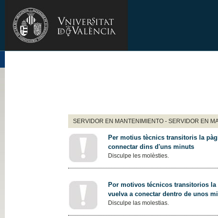
SERVIDOR EN MANTENIMIENTO - SERVIDOR EN M
Per motius tècnics transitoris la pàg
connectar dins d'uns minuts
Disculpe les molèsties.
Por motivos técnicos transitorios la
vuelva a conectar dentro de unos m
Disculpe las molestias.