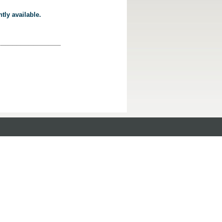
tly available.