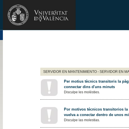
SERVIDOR EN MANTENIMIENTO - SERVIDOR EN M
Per motius tècnics transitoris la pàg
connectar dins d'uns minuts
Disculpe les molèsties.
Por motivos técnicos transitorios la
vuelva a conectar dentro de unos m
Disculpe las molestias.