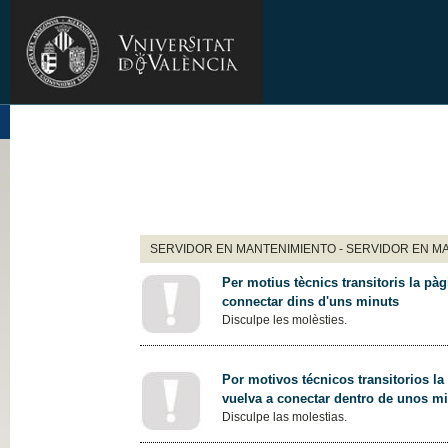
SERVIDOR EN MANTENIMIENTO - SERVIDOR EN M
Per motius tècnics transitoris la pàg
connectar dins d'uns minuts
Disculpe les molèsties.
Por motivos técnicos transitorios la
vuelva a conectar dentro de unos m
Disculpe las molestias.