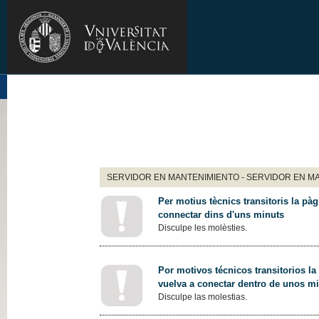
SERVIDOR EN MANTENIMIENTO - SERVIDOR EN M
Per motius tècnics transitoris la pàg
connectar dins d'uns minuts
Disculpe les molèsties.
Por motivos técnicos transitorios la
vuelva a conectar dentro de unos m
Disculpe las molestias.