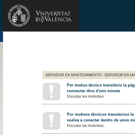
SERVIDOR EN MANTENIMIENTO - SERVIDOR EN M
Per motius tècnics transitoris la pàg
connectar dins d'uns minuts
Disculpe les molèsties.
Por motivos técnicos transitorios la
vuelva a conectar dentro de unos m
Disculpe las molestias.