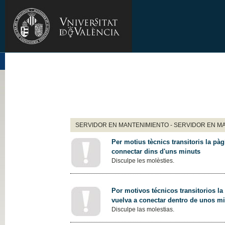
SERVIDOR EN MANTENIMIENTO - SERVIDOR EN M
Per motius tècnics transitoris la pàg
connectar dins d'uns minuts
Disculpe les molèsties.
Por motivos técnicos transitorios la
vuelva a conectar dentro de unos m
Disculpe las molestias.