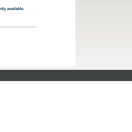
tly available.