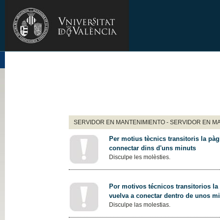
SERVIDOR EN MANTENIMIENTO - SERVIDOR EN M
Per motius tècnics transitoris la pàg
connectar dins d'uns minuts
Disculpe les molèsties.
Por motivos técnicos transitorios la
vuelva a conectar dentro de unos m
Disculpe las molestias.