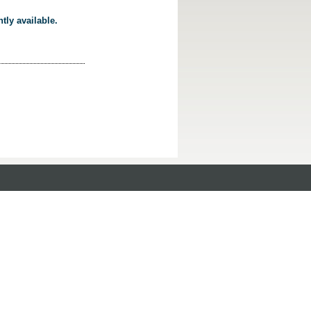
tly available.