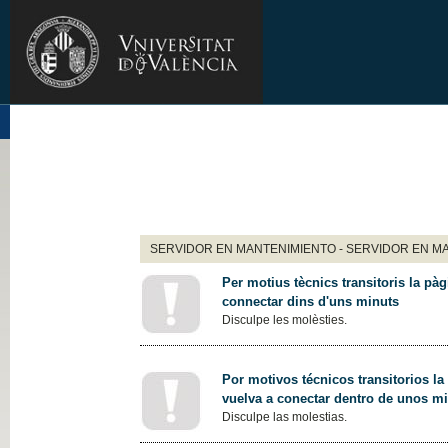
SERVIDOR EN MANTENIMIENTO - SERVIDOR EN M
Per motius tècnics transitoris la pàg
connectar dins d'uns minuts
Disculpe les molèsties.
Por motivos técnicos transitorios la
vuelva a conectar dentro de unos m
Disculpe las molestias.