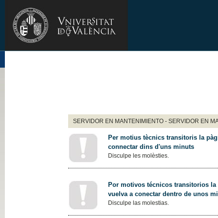
SERVIDOR EN MANTENIMIENTO - SERVIDOR EN M
Per motius tècnics transitoris la pàg
connectar dins d'uns minuts
Disculpe les molèsties.
Por motivos técnicos transitorios la
vuelva a conectar dentro de unos m
Disculpe las molestias.