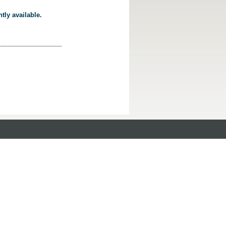
tly available.