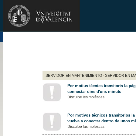
SERVIDOR EN MANTENIMIENTO - SERVIDOR EN M
Per motius tècnics transitoris la pàg
connectar dins d'uns minuts
Disculpe les molèsties.
Por motivos técnicos transitorios la
vuelva a conectar dentro de unos m
Disculpe las molestias.